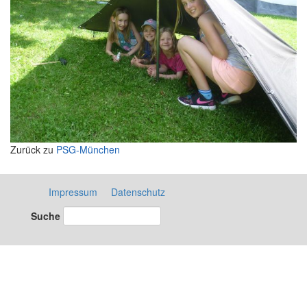
Zurück zu
PSG-München
Impressum
Datenschutz
Suche